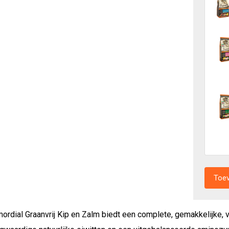
mordial Graanvrij Kip en Zalm biedt een complete, gemakkelijke, v