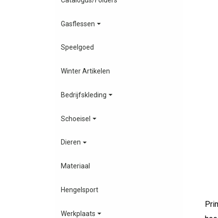
Gasflessen
Speelgoed
Winter Artikelen
Bedrijfskleding
Schoeisel
Dieren
Materiaal
Hengelsport
Pri
Werkplaats