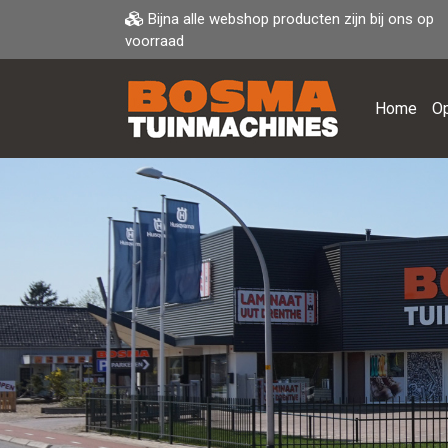
Bijna alle webshop producten zijn bij ons op
voorraad
Home
Op