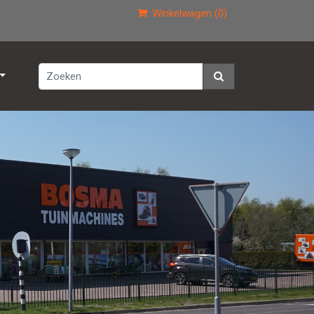
Winkelwagen (0)