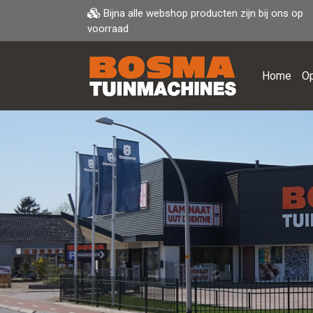
Bijna alle webshop producten zijn bij ons op
voorraad
Home
Op