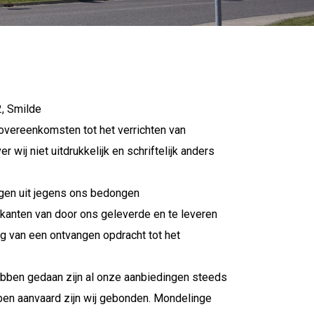
, Smilde
overeenkomsten tot het verrichten van
wij niet uitdrukkelijk en schriftelijk anders
ingen uit jegens ons bedongen
kanten van door ons geleverde en te leveren
g van een ontvangen opdracht tot het
hebben gedaan zijn al onze aanbiedingen steeds
hebben aanvaard zijn wij gebonden. Mondelinge