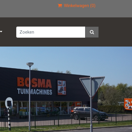
Winkelwagen (0)