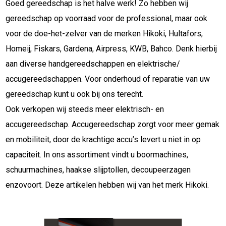
Goed gereedschap is het halve werk! Zo hebben wij
gereedschap op voorraad voor de professional, maar ook
voor de doe-het-zelver van de merken Hikoki, Hultafors,
Homeij, Fiskars, Gardena, Airpress, KWB, Bahco. Denk hierbij
aan diverse handgereedschappen en elektrische/
accugereedschappen. Voor onderhoud of reparatie van uw
gereedschap kunt u ook bij ons terecht.
Ook verkopen wij steeds meer elektrisch- en
accugereedschap. Accugereedschap zorgt voor meer gemak
en mobiliteit, door de krachtige accu’s levert u niet in op
capaciteit. In ons assortiment vindt u boormachines,
schuurmachines, haakse slijptollen, decoupeerzagen
enzovoort. Deze artikelen hebben wij van het merk Hikoki.