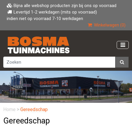
Bijna alle webshop producten zijn bij ons op voorraad
Levertijd 1-2 werkdagen (mits op voorraad)
indien niet op voorraad 7-10 werkdagen
Winkelwagen (0)
Home
>
Gereedschap
Gereedschap