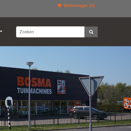
Winkelwagen (0)