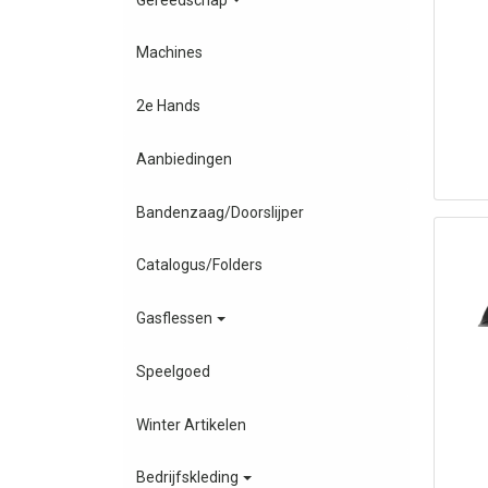
Machines
2e Hands
Aanbiedingen
Bandenzaag/Doorslijper
Catalogus/Folders
Gasflessen
Speelgoed
Winter Artikelen
Bedrijfskleding