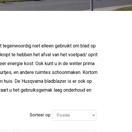
t tegenwoordig niet alleen gebruikt om blad op
knipt te hebben het afval van het voetpad/ oprit
er energie kost. Ook kunt u in de winter prima
urtjes, en andere ruimtes schoonmaken. Kortom
 huis. De Husqvarna bladblazer is er ook op
vaart u het gebruiksgemak laag onderhoud en
Sorteer op: