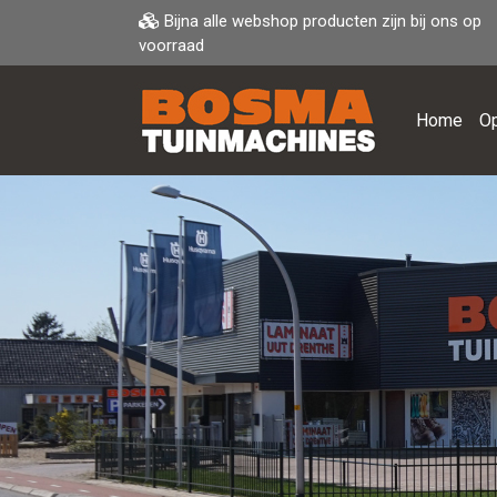
Bijna alle webshop producten zijn bij ons op
voorraad
Home
Op