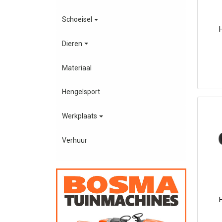
Schoeisel
Dieren
Materiaal
Hengelsport
Werkplaats
Verhuur