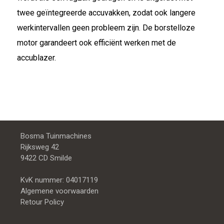
twee geïntegreerde accuvakken, zodat ook langere
werkintervallen geen probleem zijn. De borstelloze
motor garandeert ook efficiënt werken met de
accublazer.
Bosma Tuinmachines
Rijksweg 42
9422 CD Smilde
KvK nummer: 04017119
Algemene voorwaarden
Retour Policy