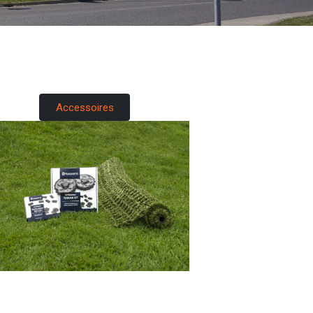
Accessoires