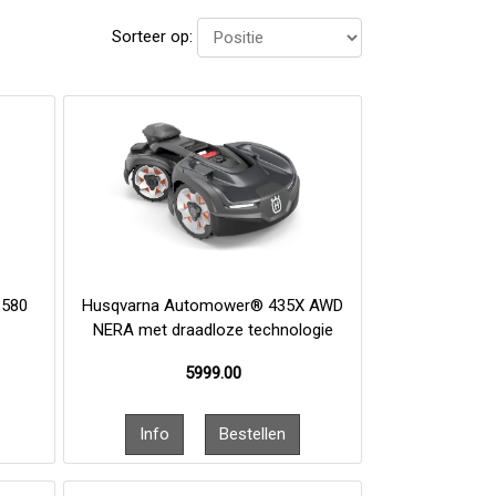
Sorteer op:
580
Husqvarna Automower® 435X AWD
NERA met draadloze technologie
5999.00