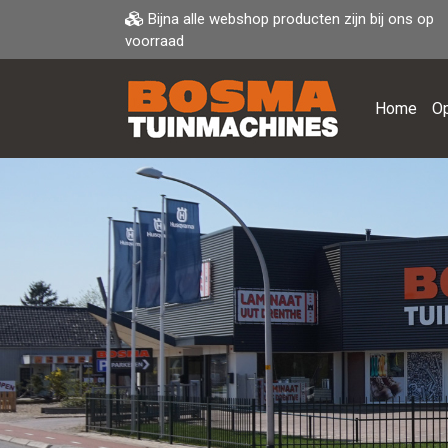
Bijna alle webshop producten zijn bij ons op
voorraad
Home
Op