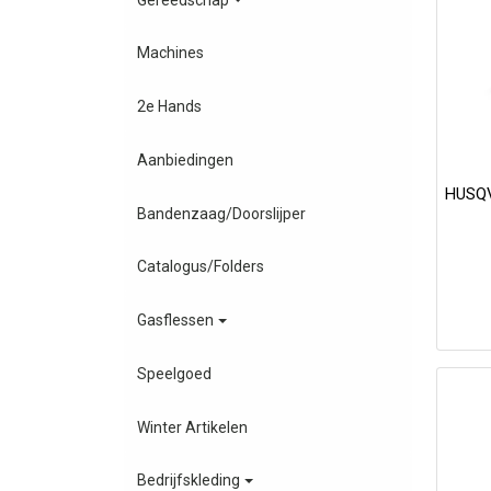
Machines
2e Hands
Aanbiedingen
HUSQ
Bandenzaag/Doorslijper
Catalogus/Folders
Gasflessen
Speelgoed
Winter Artikelen
Bedrijfskleding