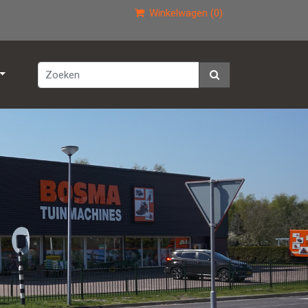
Winkelwagen (0)