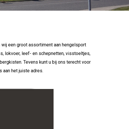
 wij een groot assortiment aan hengelsport
, lokvoer, leef- en schepnetten, visstoeltjes,
rgkisten. Tevens kunt u bij ons terecht voor
aan het juiste adres.