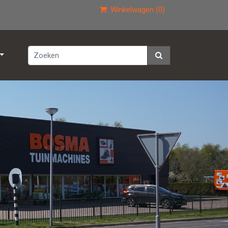
Winkelwagen (0)