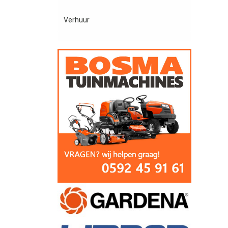
Verhuur