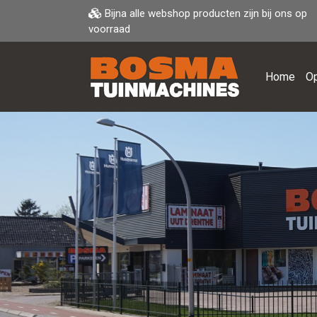
Bijna alle webshop producten zijn bij ons op
voorraad
Home
Op