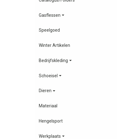
Gasflessen
Speelgoed
Winter Artikelen
Bedrijfskleding
Schoeisel
Dieren
Materiaal
Hengelsport
Werkplaats