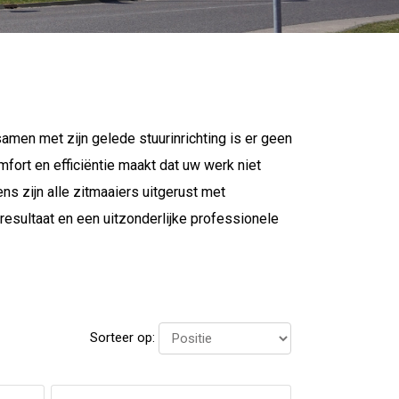
amen met zijn gelede stuurinrichting is er geen
mfort en efficiëntie maakt dat uw werk niet
ens zijn alle zitmaaiers uitgerust met
esultaat en een uitzonderlijke professionele
Sorteer op: