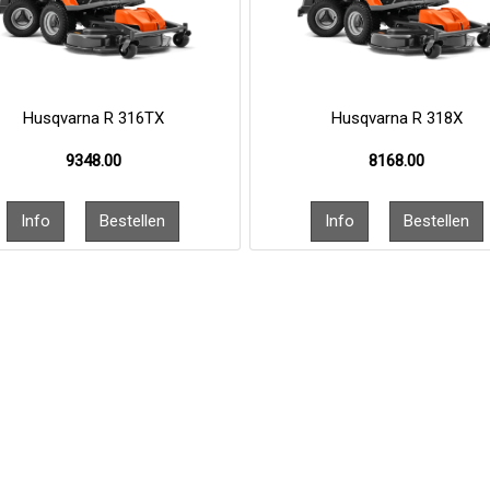
Husqvarna R 316TX
Husqvarna R 318X
9348.00
8168.00