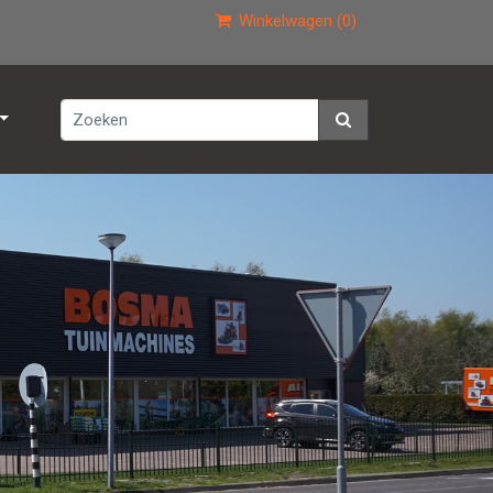
Winkelwagen (0)