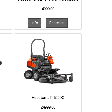
4999.00
Husqvarna P 520DX
24999.00