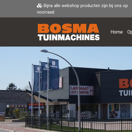
Bijna alle webshop producten zijn bij ons op
voorraad
Home
Op