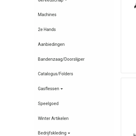
Machines
2e Hands
Aanbiedingen
Bandenzaag/Doorslijper
Catalogus/Folders
Gasflessen
Speelgoed
Winter Artikelen
Bedrijfskleding
H