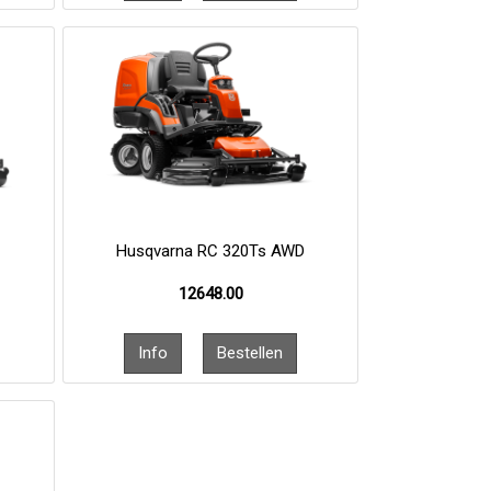
Husqvarna RC 320Ts AWD
12648.00