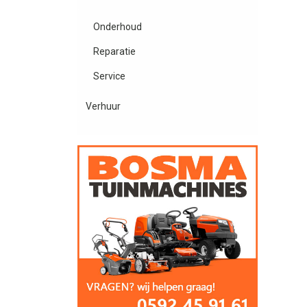
Onderhoud
Reparatie
Service
Verhuur