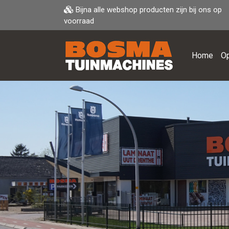
Bijna alle webshop producten zijn bij ons op
voorraad
Home
Op