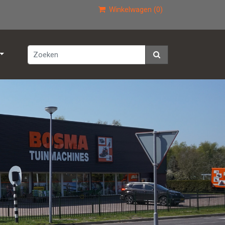
Winkelwagen (0)