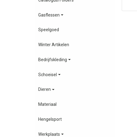
Gasflessen
Speelgoed
Winter Artikelen
Bedrijfskleding
Schoeisel
Dieren
Materiaal
Hengelsport
Werkplaats