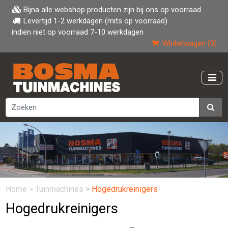
Bijna alle webshop producten zijn bij ons op voorraad
Levertijd 1-2 werkdagen (mits op voorraad)
indien niet op voorraad 7-10 werkdagen
Winkelwagen (0)
Home
>
Tuinmachines
>
Hogedrukreinigers
Hogedrukreinigers