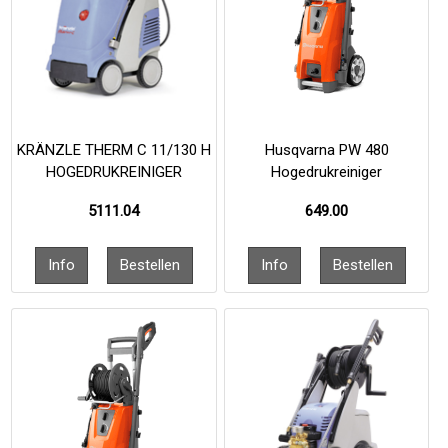
KRÄNZLE THERM C 11/130 H
Husqvarna PW 480
HOGEDRUKREINIGER
Hogedrukreiniger
5111.04
649.00