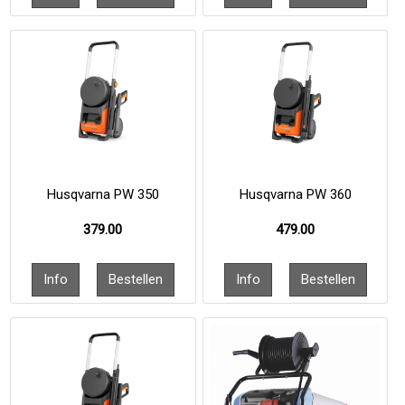
Husqvarna PW 350
Husqvarna PW 360
379.00
479.00