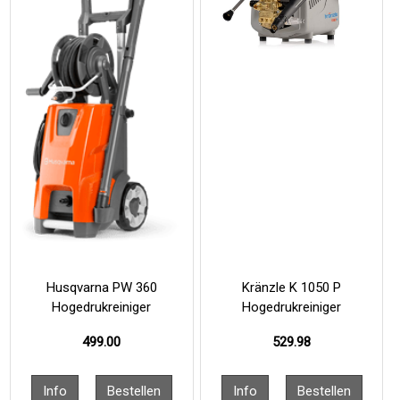
Husqvarna PW 360
Kränzle K 1050 P
Hogedrukreiniger
Hogedrukreiniger
499.00
529.98