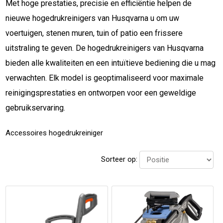
Met hoge prestaties, precisie en efficiëntie helpen de
nieuwe hogedrukreinigers van Husqvarna u om uw
voertuigen, stenen muren, tuin of patio een frissere
uitstraling te geven. De hogedrukreinigers van Husqvarna
bieden alle kwaliteiten en een intuïtieve bediening die u mag
verwachten. Elk model is geoptimaliseerd voor maximale
reinigingsprestaties en ontworpen voor een geweldige
gebruikservaring.
Accessoires hogedrukreiniger
Sorteer op: