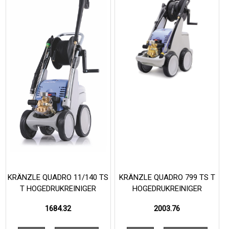
KRÄNZLE QUADRO 11/140 TS
KRÄNZLE QUADRO 799 TS T
T HOGEDRUKREINIGER
HOGEDRUKREINIGER
1684.32
2003.76