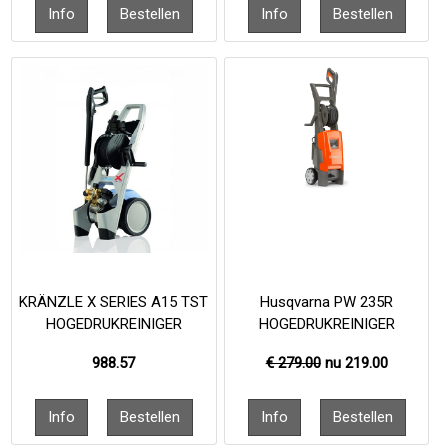
KRÄNZLE X SERIES A15 TST
Husqvarna PW 235R
HOGEDRUKREINIGER
HOGEDRUKREINIGER
988.57
€ 279.00
nu
219.00