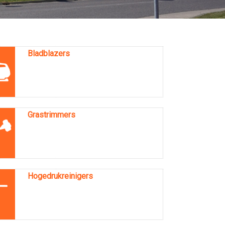
Bladblazers
Grastrimmers
Hogedrukreinigers