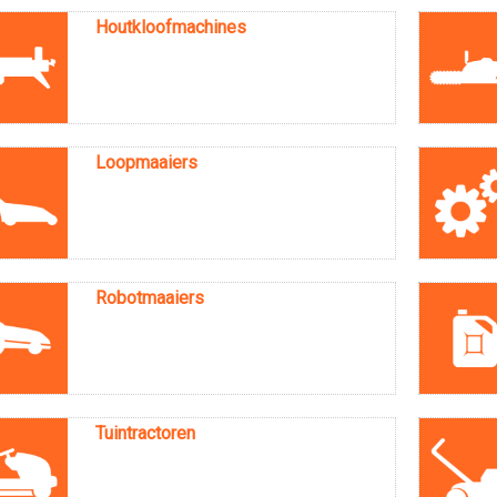
Houtkloofmachines
Loopmaaiers
Robotmaaiers
Tuintractoren