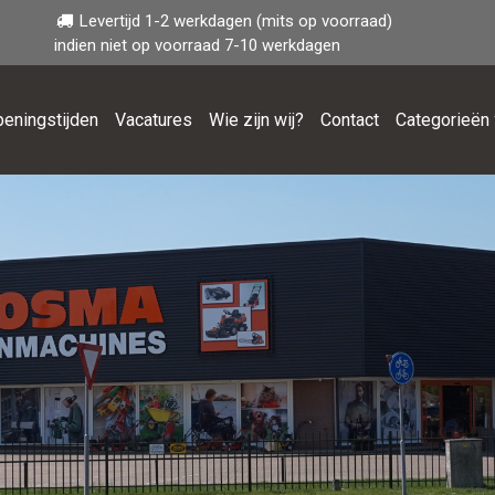
Levertijd 1-2 werkdagen (mits op voorraad)
indien niet op voorraad 7-10 werkdagen
eningstijden
Vacatures
Wie zijn wij?
Contact
Categorieën