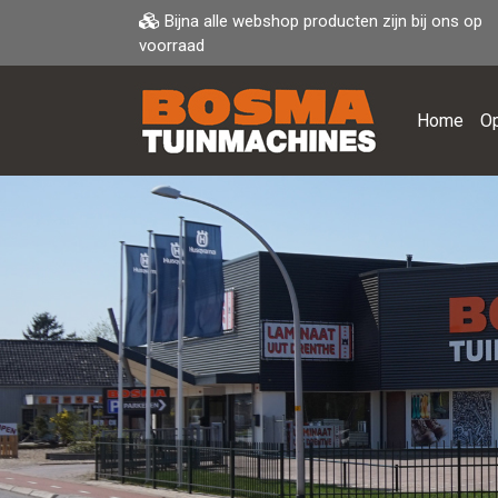
Bijna alle webshop producten zijn bij ons op
voorraad
Home
Op