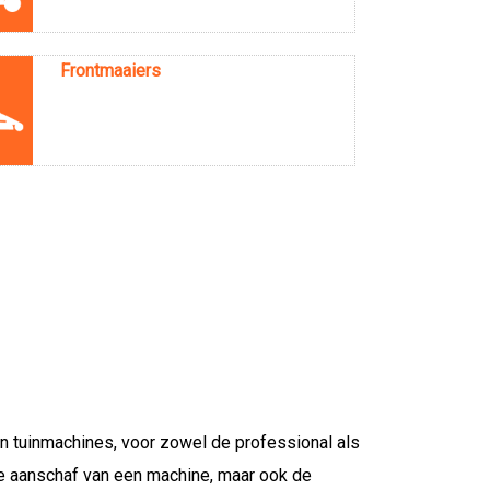
Frontmaaiers
an tuinmachines, voor zowel de professional als
 de aanschaf van een machine, maar ook de