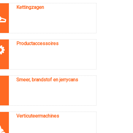
Kettingzagen
Productaccessoires
Smeer, brandstof en jerrycans
Verticuteermachines