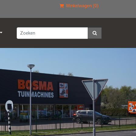
Winkelwagen (0)