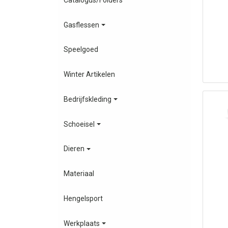
Gasflessen
Speelgoed
Winter Artikelen
Bedrijfskleding
Schoeisel
Dieren
Materiaal
Hengelsport
Werkplaats