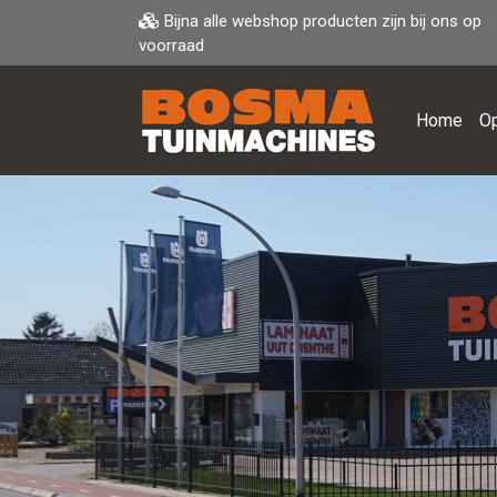
Bijna alle webshop producten zijn bij ons op
voorraad
Home
Op