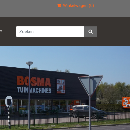
Winkelwagen (0)