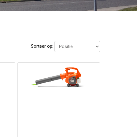
Sorteer op: