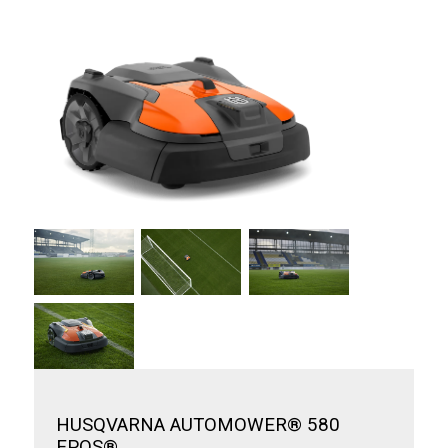
HUSQVARNA AUTOMOWER® 580
EPOS®