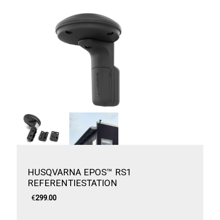
HUSQVARNA EPOS™ RS1
REFERENTIESTATION
€
299.00