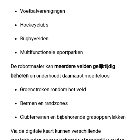
Voetbalverenigingen
Hockeyclubs
Rugbyvelden
Multifunctionele sportparken
De robotmaaier kan
meerdere velden gelijktijdig
beheren
en onderhoudt daarnaast moeiteloos:
Groenstroken rondom het veld
Bermen en randzones
Clubterreinen en bijbehorende grasoppervlakken
Via de digitale kaart kunnen verschillende