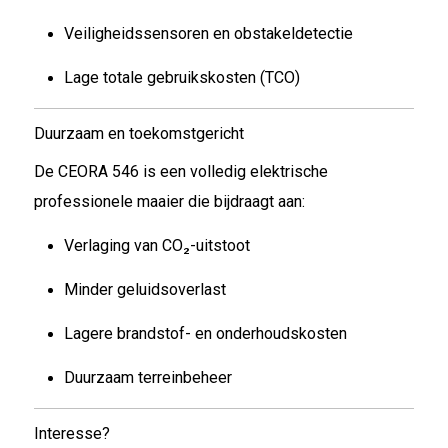
Veiligheidssensoren en obstakeldetectie
Lage totale gebruikskosten (TCO)
Duurzaam en toekomstgericht
De CEORA 546 is een volledig elektrische
professionele maaier die bijdraagt aan:
Verlaging van CO₂-uitstoot
Minder geluidsoverlast
Lagere brandstof- en onderhoudskosten
Duurzaam terreinbeheer
Interesse?