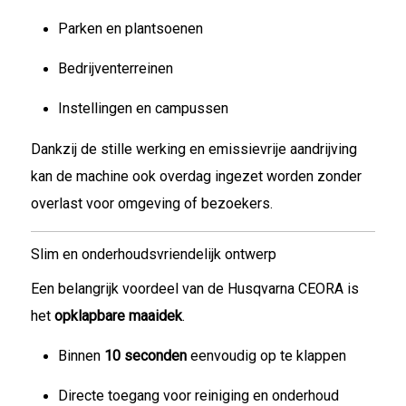
Parken en plantsoenen
Bedrijventerreinen
Instellingen en campussen
Dankzij de stille werking en emissievrije aandrijving
kan de machine ook overdag ingezet worden zonder
overlast voor omgeving of bezoekers.
Slim en onderhoudsvriendelijk ontwerp
Een belangrijk voordeel van de Husqvarna CEORA is
het
opklapbare maaidek
.
Binnen
10 seconden
eenvoudig op te klappen
Directe toegang voor reiniging en onderhoud