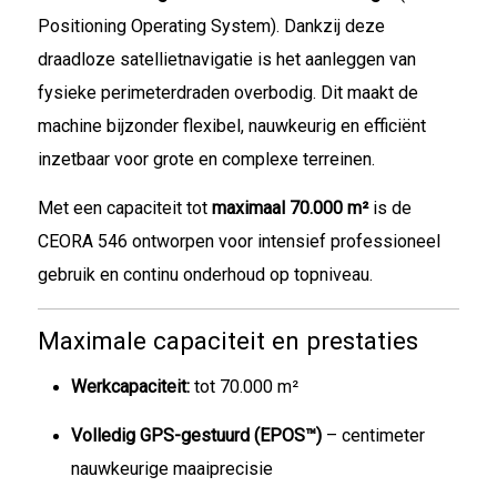
Positioning Operating System). Dankzij deze
draadloze satellietnavigatie is het aanleggen van
fysieke perimeterdraden overbodig. Dit maakt de
machine bijzonder flexibel, nauwkeurig en efficiënt
inzetbaar voor grote en complexe terreinen.
Met een capaciteit tot
maximaal 70.000 m²
is de
CEORA 546 ontworpen voor intensief professioneel
gebruik en continu onderhoud op topniveau.
Maximale capaciteit en prestaties
Werkcapaciteit:
tot 70.000 m²
Volledig GPS-gestuurd (EPOS™)
– centimeter
nauwkeurige maaiprecisie