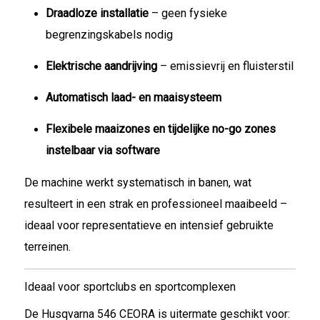
Draadloze installatie
– geen fysieke
begrenzingskabels nodig
Elektrische aandrijving
– emissievrij en fluisterstil
Automatisch laad- en maaisysteem
Flexibele maaizones en tijdelijke no-go zones
instelbaar via software
De machine werkt systematisch in banen, wat
resulteert in een strak en professioneel maaibeeld –
ideaal voor representatieve en intensief gebruikte
terreinen.
Ideaal voor sportclubs en sportcomplexen
De Husqvarna 546 CEORA is uitermate geschikt voor: