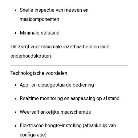
Snelle inspectie van messen en
maaicomponenten
Minimale stilstand
Dit zorgt voor maximale inzetbaarheid en lage
onderhoudskosten.
Technologische voordelen
App- en cloudgestuurde bediening
Realtime monitoring en aanpassing op afstand
Weersafhankelijke maaischema’s
Elektrische hoogte-instelling (afhankelijk van
configuratie)