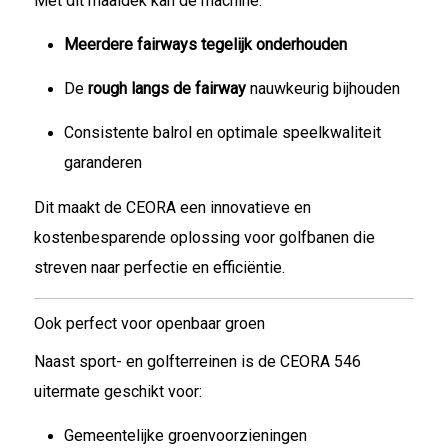
Met dit maaidek kan de machine:
Meerdere fairways tegelijk onderhouden
De
rough langs de fairway
nauwkeurig bijhouden
Consistente balrol en optimale speelkwaliteit
garanderen
Dit maakt de CEORA een innovatieve en
kostenbesparende oplossing voor golfbanen die
streven naar perfectie en efficiëntie.
Ook perfect voor openbaar groen
Naast sport- en golfterreinen is de CEORA 546
uitermate geschikt voor:
Gemeentelijke groenvoorzieningen