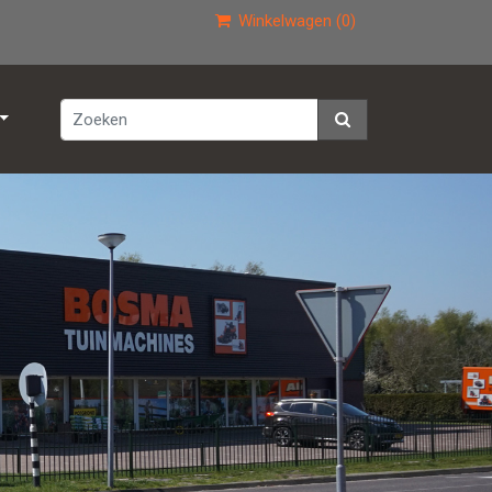
Winkelwagen (0)