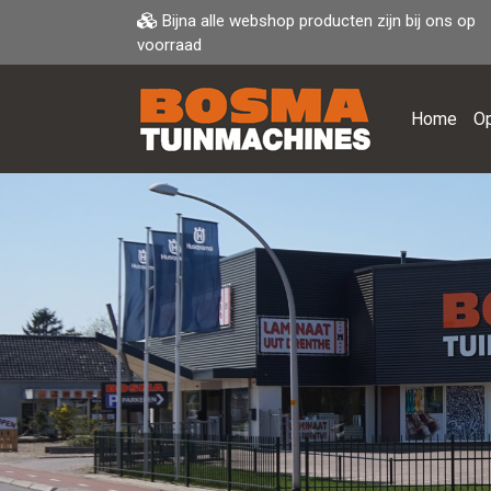
Bijna alle webshop producten zijn bij ons op
voorraad
Home
Op