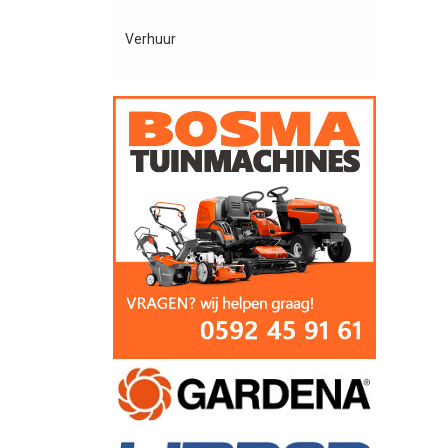
Verhuur