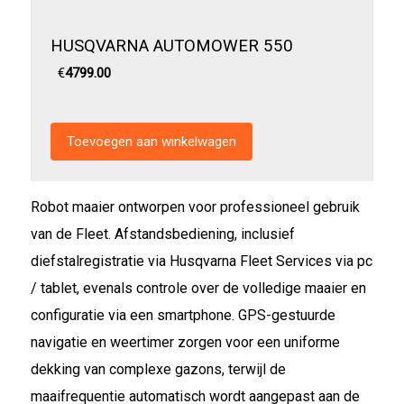
HUSQVARNA AUTOMOWER 550
€
4799.00
Robot maaier ontworpen voor professioneel gebruik
van de Fleet. Afstandsbediening, inclusief
diefstalregistratie via Husqvarna Fleet Services via pc
/ tablet, evenals controle over de volledige maaier en
configuratie via een smartphone. GPS-gestuurde
navigatie en weertimer zorgen voor een uniforme
dekking van complexe gazons, terwijl de
maaifrequentie automatisch wordt aangepast aan de