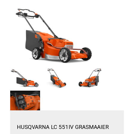
HUSQVARNA LC 551IV GRASMAAIER