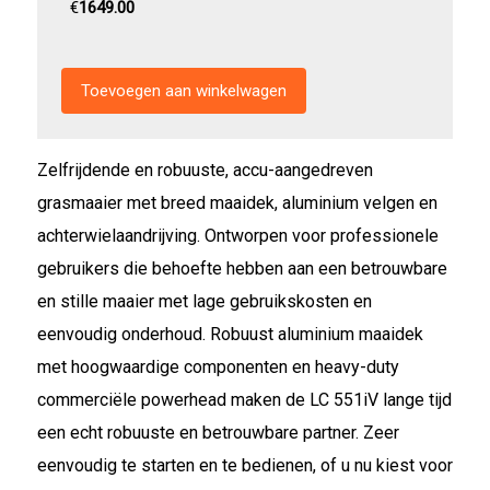
€
1649.00
Zelfrijdende en robuuste, accu-aangedreven
grasmaaier met breed maaidek, aluminium velgen en
achterwielaandrijving. Ontworpen voor professionele
gebruikers die behoefte hebben aan een betrouwbare
en stille maaier met lage gebruikskosten en
eenvoudig onderhoud. Robuust aluminium maaidek
met hoogwaardige componenten en heavy-duty
commerciële powerhead maken de LC 551iV lange tijd
een echt robuuste en betrouwbare partner. Zeer
eenvoudig te starten en te bedienen, of u nu kiest voor