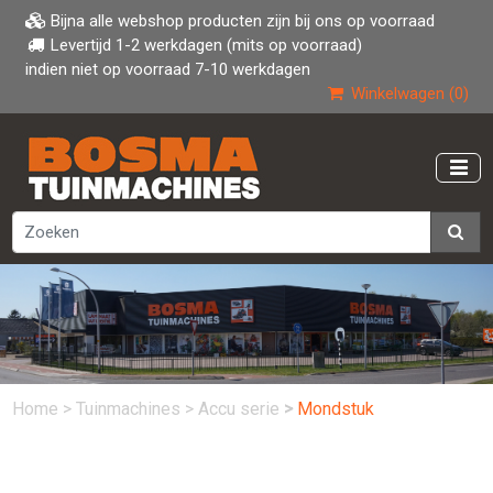
Bijna alle webshop producten zijn bij ons op voorraad
Levertijd 1-2 werkdagen (mits op voorraad)
indien niet op voorraad 7-10 werkdagen
Winkelwagen (0)
Home
>
Tuinmachines
>
Accu serie
>
Mondstuk